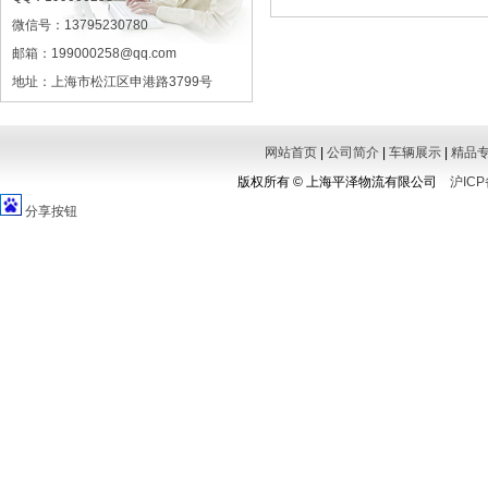
微信号：13795230780
邮箱：199000258@qq.com
地址：上海市松江区申港路3799号
网站首页
|
公司简介
|
车辆展示
|
精品
版权所有
©
上海平泽物流有限公司
沪ICP
分享按钮