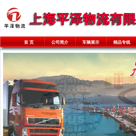
首 页
公司简介
车辆展示
精品专线